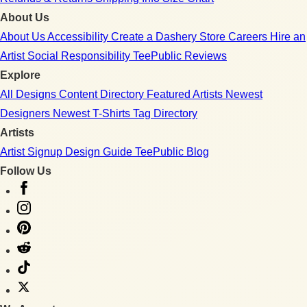
About Us
About Us
Accessibility
Create a Dashery Store
Careers
Hire an
Artist
Social Responsibility
TeePublic Reviews
Explore
All Designs
Content Directory
Featured Artists
Newest
Designers
Newest T-Shirts
Tag Directory
Artists
Artist Signup
Design Guide
TeePublic Blog
Follow Us