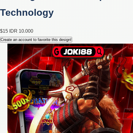
Technology
$15
IDR 10.000
Create an account to favorite this design!