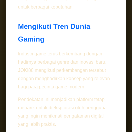
untuk berbagai kebutuhan.
Mengikuti Tren Dunia
Gaming
Industri game terus berkembang dengan
hadirnya berbagai genre dan inovasi baru.
JOKI88 mengikuti perkembangan tersebut
dengan menghadirkan konsep yang relevan
bagi para pecinta game modern.
Pendekatan ini menjadikan platform tetap
menarik untuk dieksplorasi oleh pengguna
yang ingin menikmati pengalaman digital
yang lebih praktis.