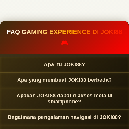
FAQ GAMING EXPERIENCE DI JOKI88
🎮
Apa itu JOKI88?
JOKI88
merupakan platform gaming digital yang menghadirkan
Apa yang membuat JOKI88 berbeda?
antarmuka modern, navigasi intuitif, dan pengalaman bermain
yang dirancang agar nyaman di berbagai perangkat.
JOKI88 mengusung konsep
Smart Gaming Experience
dengan
Apakah JOKI88 dapat diakses melalui
desain minimalis, performa responsif, serta teknologi adaptif
smartphone?
yang mendukung kenyamanan saat mengakses platform.
Ya. Platform ini dioptimalkan untuk desktop, tablet, maupun
Bagaimana pengalaman navigasi di JOKI88?
smartphone sehingga pengalaman penggunaan tetap nyaman
di berbagai ukuran layar.
Setiap menu dirancang dengan tata letak yang sederhana