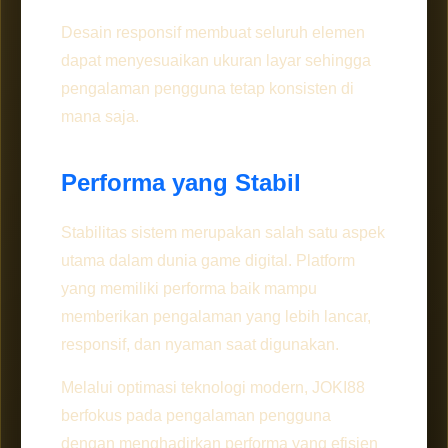
Desain responsif membuat seluruh elemen
dapat menyesuaikan ukuran layar sehingga
pengalaman pengguna tetap konsisten di
mana saja.
Performa yang Stabil
Stabilitas sistem merupakan salah satu aspek
utama dalam dunia game digital. Platform
yang memiliki performa baik mampu
memberikan pengalaman yang lebih lancar,
responsif, dan nyaman saat digunakan.
Melalui optimasi teknologi modern, JOKI88
berfokus pada pengalaman pengguna
dengan menghadirkan performa yang efisien