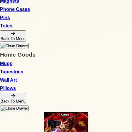
Magnets
Phone Cases
Pins
Totes
Back To Menu
Home Goods
Mugs
Tapestries
Wall Art
Pillows
Back To Menu