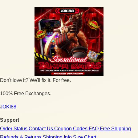
Don't love it? We'll fix it. For free.
100% Free Exchanges.
JOKI88
Support
Order Status
Contact Us
Coupon Codes
FAQ
Free Shipping
Refunds & Returns
Shipping Info
Size Chart