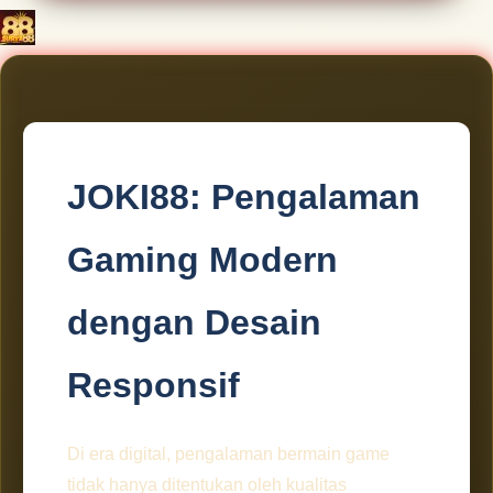
JOKI88: Pengalaman
Gaming Modern
dengan Desain
Responsif
Di era digital, pengalaman bermain game
tidak hanya ditentukan oleh kualitas