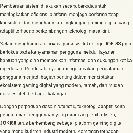
Pembaruan sistem dilakukan secara berkala untuk
meningkatkan efisiensi platform, menjaga performa tetap
konsisten, dan menghadirkan lingkungan gaming digital yang
adaptif terhadap perkembangan teknologi masa kini.
Selain menghadirkan inovasi pada sisi teknologi,
JOKI88
juga
berfokus pada kenyamanan pengguna melalui layanan
bantuan yang siap memberikan informasi dan dukungan ketika
diperlukan. Pendekatan yang mengutamakan pengalaman
pengguna menjadi bagian penting dalam menciptakan
ekosistem gaming digital yang modern, ramah, dan mudah
diakses oleh berbagai kalangan.
Dengan perpaduan desain futuristik, teknologi adaptif, serta
pengalaman penggunaan yang dirancang lebih efisien,
JOKI88
terus berkembang sebagai platform gaming digital
yang mengikuti tren industri modern. Komitmen terhadap