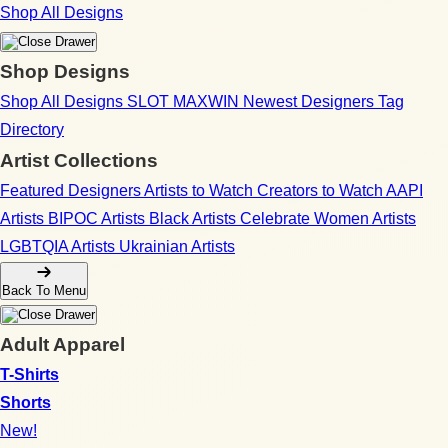
Shop All Designs
Shop Designs
Shop All Designs
SLOT MAXWIN
Newest Designers
Tag
Directory
Artist Collections
Featured Designers
Artists to Watch
Creators to Watch
AAPI
Artists
BIPOC Artists
Black Artists
Celebrate Women Artists
LGBTQIA Artists
Ukrainian Artists
Back To Menu
Adult Apparel
T-Shirts
Shorts
New!