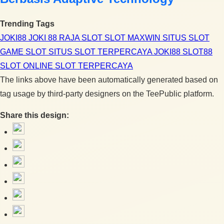
Trending Tags
JOKI88
JOKI 88
RAJA SLOT
SLOT MAXWIN
SITUS SLOT
GAME SLOT
SITUS SLOT TERPERCAYA
JOKI88
SLOT88
SLOT ONLINE
SLOT TERPERCAYA
The links above have been automatically generated based on
tag usage by third-party designers on the TeePublic platform.
Share this design: