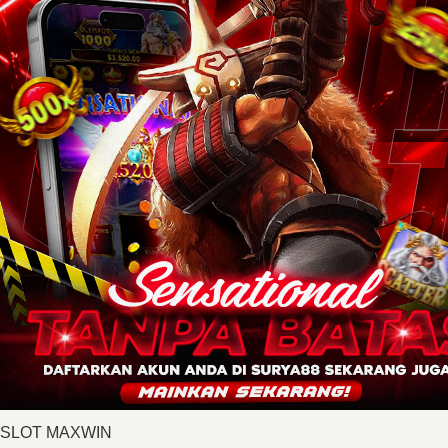
SLOT MAXWIN