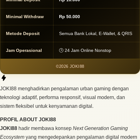
Minimal Withdraw
Rp 50.000
Metode Deposit
Semua Bank Lokal, E-Wallet, & QRIS
Jam Operasional
🕒 24 Jam Online Nonstop
©2026 JOKI88
JOKI88 menghadirkan pengalaman urban gaming dengan
teknologi adaptif, performa responsif, visual modern, dan
sistem fleksibel untuk kenyamanan digital.
PROFIL ABOUT JOKI88
JOKI88
hadir membawa konsep
Next Generation Gaming
Ecosystem
yang mengedepankan pengalaman digital modern