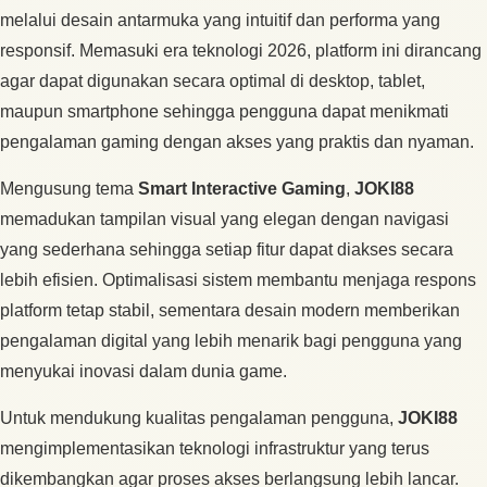
melalui desain antarmuka yang intuitif dan performa yang
responsif. Memasuki era teknologi 2026, platform ini dirancang
agar dapat digunakan secara optimal di desktop, tablet,
maupun smartphone sehingga pengguna dapat menikmati
pengalaman gaming dengan akses yang praktis dan nyaman.
Mengusung tema
Smart Interactive Gaming
,
JOKI88
memadukan tampilan visual yang elegan dengan navigasi
yang sederhana sehingga setiap fitur dapat diakses secara
lebih efisien. Optimalisasi sistem membantu menjaga respons
platform tetap stabil, sementara desain modern memberikan
pengalaman digital yang lebih menarik bagi pengguna yang
menyukai inovasi dalam dunia game.
Untuk mendukung kualitas pengalaman pengguna,
JOKI88
mengimplementasikan teknologi infrastruktur yang terus
dikembangkan agar proses akses berlangsung lebih lancar.