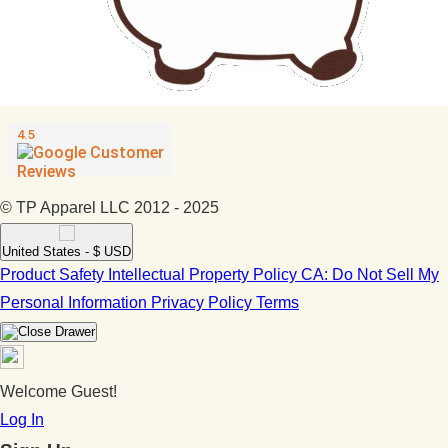
© TP Apparel LLC 2012 - 2025
United States - $ USD
Product Safety
Intellectual Property Policy
CA: Do Not Sell My
Personal Information
Privacy Policy
Terms
Welcome Guest!
Log In