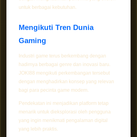
untuk berbagai kebutuhan.
Mengikuti Tren Dunia
Gaming
Industri game terus berkembang dengan
hadirnya berbagai genre dan inovasi baru.
JOKI88 mengikuti perkembangan tersebut
dengan menghadirkan konsep yang relevan
bagi para pecinta game modern.
Pendekatan ini menjadikan platform tetap
menarik untuk dieksplorasi oleh pengguna
yang ingin menikmati pengalaman digital
yang lebih praktis.