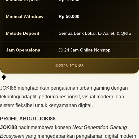
Minimal Withdraw
Rp 50.000
Metode Deposit
Semua Bank Lokal, E-Wallet, & QRIS
Jam Operasional
🕒 24 Jam Online Nonstop
©2026 JOKI88
JOKI88 menghadirkan pengalaman urban gaming dengan
teknologi adaptif, performa responsif, visual modern, dan
sistem fleksibel untuk kenyamanan digital.
PROFIL ABOUT JOKI88
JOKI88
hadir membawa konsep
Next Generation Gaming
Ecosystem
yang mengedepankan pengalaman digital modern