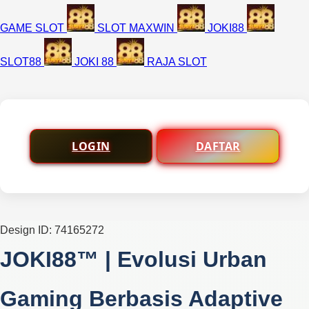
GAME SLOT
SLOT MAXWIN
JOKI88
SLOT88
JOKI 88
RAJA SLOT
LOGIN
DAFTAR
Design ID: 74165272
JOKI88™ | Evolusi Urban
Gaming Berbasis Adaptive