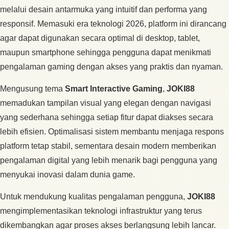
melalui desain antarmuka yang intuitif dan performa yang
responsif. Memasuki era teknologi 2026, platform ini dirancang
agar dapat digunakan secara optimal di desktop, tablet,
maupun smartphone sehingga pengguna dapat menikmati
pengalaman gaming dengan akses yang praktis dan nyaman.
Mengusung tema
Smart Interactive Gaming
,
JOKI88
memadukan tampilan visual yang elegan dengan navigasi
yang sederhana sehingga setiap fitur dapat diakses secara
lebih efisien. Optimalisasi sistem membantu menjaga respons
platform tetap stabil, sementara desain modern memberikan
pengalaman digital yang lebih menarik bagi pengguna yang
menyukai inovasi dalam dunia game.
Untuk mendukung kualitas pengalaman pengguna,
JOKI88
mengimplementasikan teknologi infrastruktur yang terus
dikembangkan agar proses akses berlangsung lebih lancar.