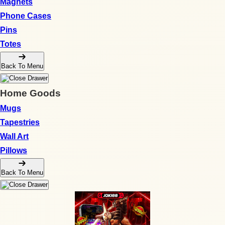
Magnets
Phone Cases
Pins
Totes
Back To Menu
Home Goods
Mugs
Tapestries
Wall Art
Pillows
Back To Menu