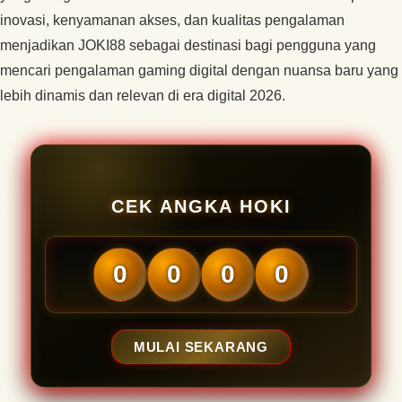
inovasi, kenyamanan akses, dan kualitas pengalaman
menjadikan JOKI88 sebagai destinasi bagi pengguna yang
mencari pengalaman gaming digital dengan nuansa baru yang
lebih dinamis dan relevan di era digital 2026.
CEK ANGKA HOKI
0
0
0
0
MULAI SEKARANG