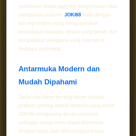
permainan, tetapi juga oleh kenyamanan saat
mengakses platform.
JOKI88
hadir dengan
konsep modern yang mengutamakan
kemudahan navigasi, desain yang bersih, dan
pengalaman pengguna yang nyaman di
berbagai perangkat.
Antarmuka Modern dan
Mudah Dipahami
Salah satu faktor penting dalam sebuah
platform gaming adalah tampilan yang intuitif.
JOKI88 mengusung desain minimalis
sehingga setiap menu dapat ditemukan
dengan cepat, baik oleh pengguna baru