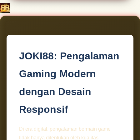
JOKI88: Pengalaman
Gaming Modern
dengan Desain
Responsif
Di era digital, pengalaman bermain game
tidak hanya ditentukan oleh kualitas